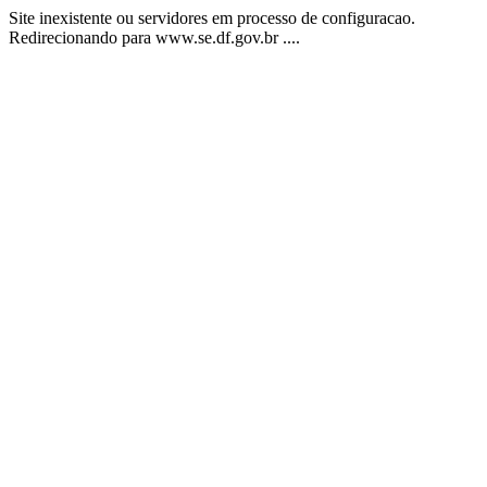
Site inexistente ou servidores em processo de configuracao.
Redirecionando para www.se.df.gov.br ....